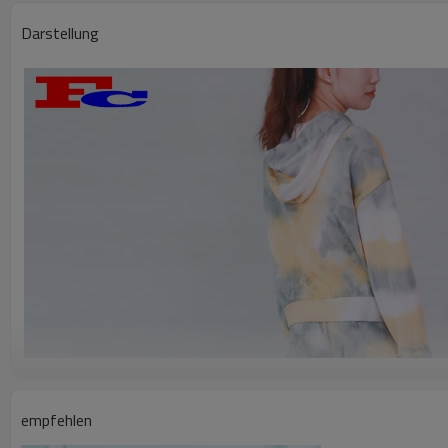
Darstellung
empfehlen