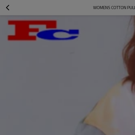
WOMENS COTTON PULL