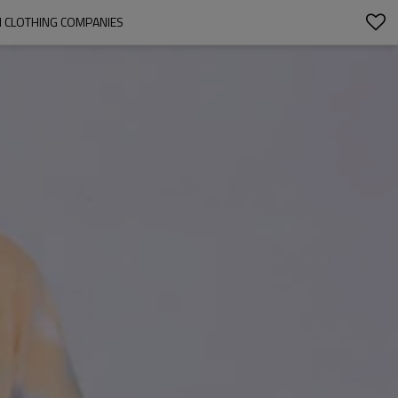
 CLOTHING COMPANIES