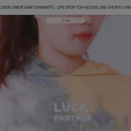
OVER SWEATSHIRT KRAWATTE - DYE CROP TOP HOODIE UND SHORTS GYM
1
/
4