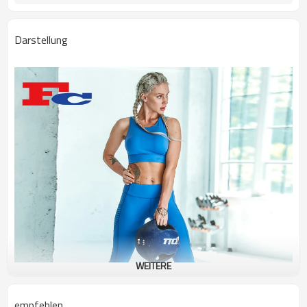
Darstellung
WEITERE
empfehlen