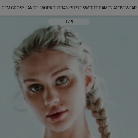
OEM GROSSHANDEL WORKOUT TANKS PREISWERTE DAMEN ACTIVEWEAR
1
/
5