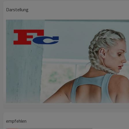
Darstellung
empfehlen