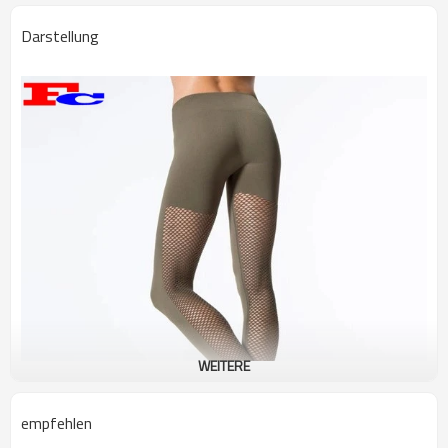
Darstellung
WEITERE
empfehlen