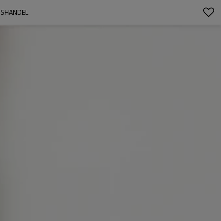
SSHANDEL