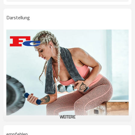
Darstellung
WEITERE
empfehlen