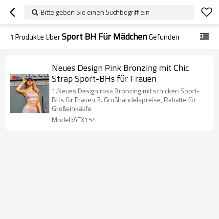
Bitte geben Sie einen Suchbegriff ein
Sport BH Für Mädchen
1
Produkte Über
Gefunden
Neues Design Pink Bronzing mit Chic
Strap Sport-BHs für Frauen
1.Neues Design rosa Bronzing mit schicken Sport-
BHs für Frauen 2. Großhandelspreise, Rabatte für
Großeinkäufe
Modell:AEX154