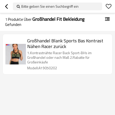
Bitte geben Sie einen Suchbegriff ein
Großhandel Fit Bekleidung
1
Produkte Über
Gefunden
Großhandel Blank Sports Bas Kontrast
Nähen Racer zurück
1.Kontrastnähte Racer Back Sport-BHs im
Großhandel oder nach Maß 2.Rabatte für
Großeinkäufe
Modell:A19050202