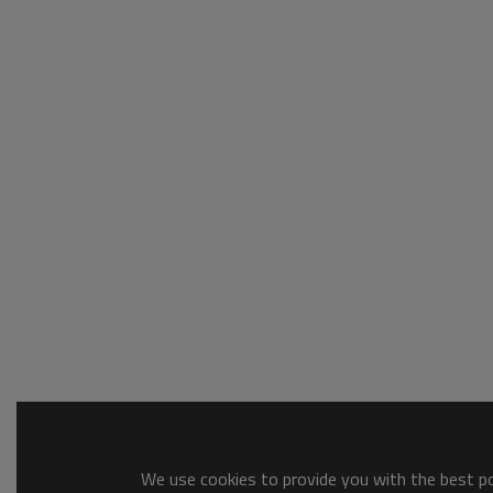
We use cookies to provide you with the best pos