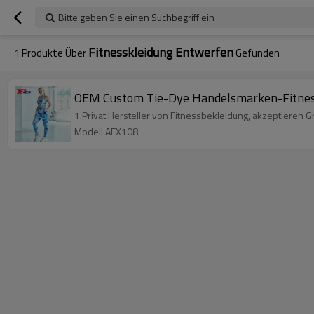
Bitte geben Sie einen Suchbegriff ein
Fitnesskleidung Entwerfen
1
Produkte Über
Gefunden
OEM Custom Tie-Dye Handelsmarken-Fitnes
1.Privat Hersteller von Fitnessbekleidung, akzeptieren
Modell:AEX108