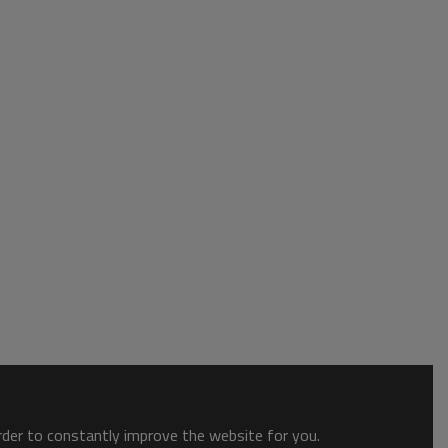
order to constantly improve the website for you.