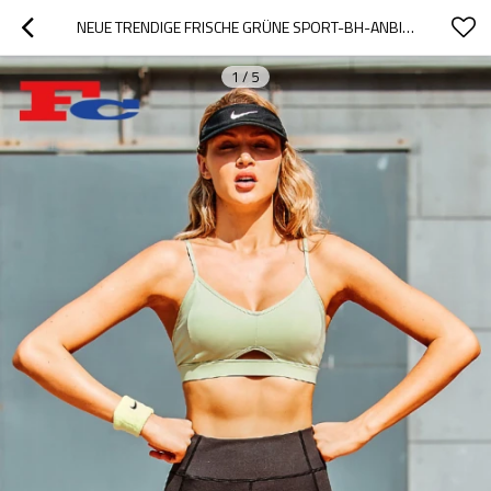
NEUE TRENDIGE FRISCHE GRÜNE SPORT-BH-ANBIETER MASSGESCHNEIDERTE SPORTBEKLEIDUNG
1
/
5