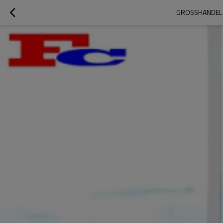
GROSSHANDEL 