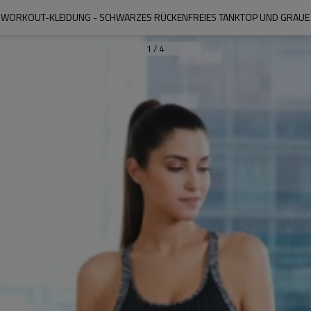
WORKOUT-KLEIDUNG - SCHWARZES RÜCKENFREIES TANKTOP UND GRAUE
1
/
4