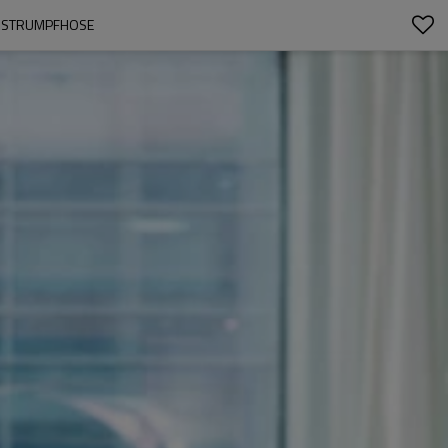
 STRUMPFHOSE