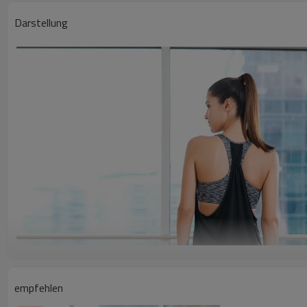
Darstellung
empfehlen