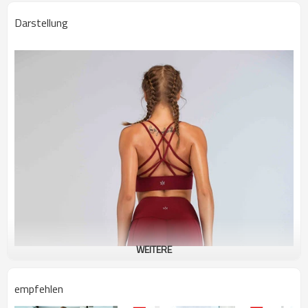
Darstellung
WEITERE
empfehlen